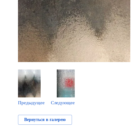
Предыдущее
Следующее
Вернуться в галерею