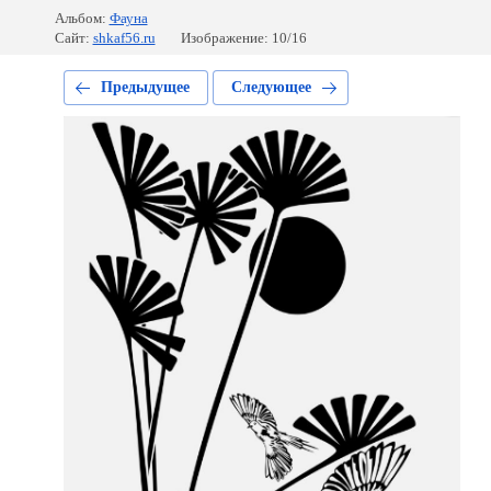
Альбом:
Фауна
Сайт:
shkaf56.ru
Изображение: 10/16
Предыдущее
Следующее