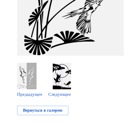
Предыдущее
Следующее
Вернуться в галерею