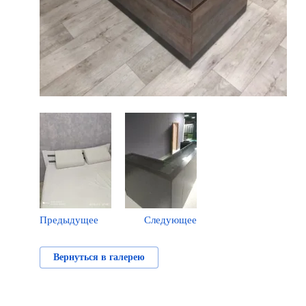
Предыдущее
Следующее
Вернуться в галерею